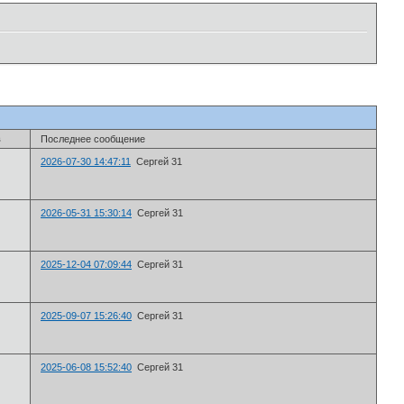
в
Последнее сообщение
2026-07-30 14:47:11
Сергей 31
2026-05-31 15:30:14
Сергей 31
2025-12-04 07:09:44
Сергей 31
2025-09-07 15:26:40
Сергей 31
2025-06-08 15:52:40
Сергей 31