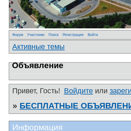
Форум
Участники
Поиск
Регистрация
Войти
Активные темы
Объявление
Привет, Гость!
Войдите
или
зарег
»
БЕСПЛАТНЫЕ ОБЪЯВЛЕН
Информация