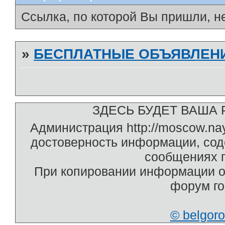
Ссылка, по которой Вы пришли, н
»
БЕСПЛАТНЫЕ ОБЪЯВЛЕН
ЗДЕСЬ БУДЕТ ВАША Р
Администрация http://moscow.na
достоверность информации, со
сообщениях п
При копировании информации о
форум г
© belgor